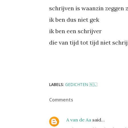
schrijven is waanzin zeggen 
ik ben dus niet gek
ik ben een schrijver
die van tijd tot tijd niet schrij
LABELS:
GEDICHTEN 🇳🇱
Comments
A van de Aa
said…