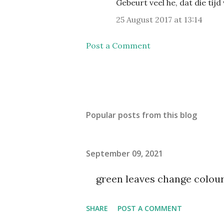
Gebeurt veel he, dat die tijd
25 August 2017 at 13:14
Post a Comment
Popular posts from this blog
September 09, 2021
green leaves change colou
SHARE
POST A COMMENT