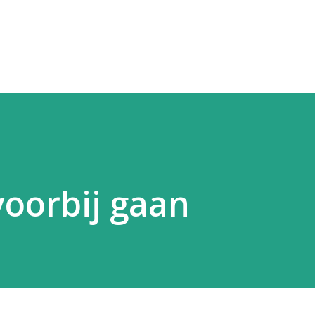
Skip to main content
voorbij gaan