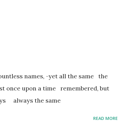
untless names, -yet all the same the
ost once upon a time remembered, but
ways always the same
READ MORE