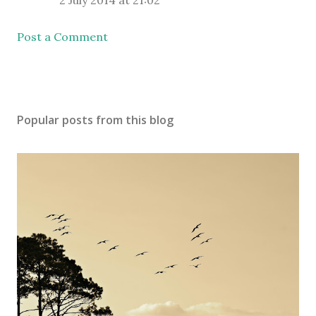
2 July 2014 at 21:02
Post a Comment
Popular posts from this blog