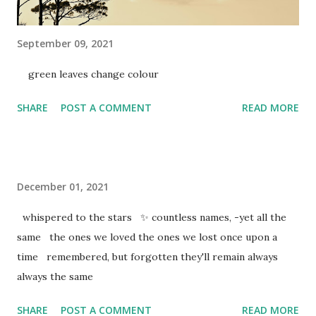
September 09, 2021
green leaves change colour
SHARE
POST A COMMENT
READ MORE
December 01, 2021
whispered to the stars ✨ countless names, -yet all the
same the ones we loved the ones we lost once upon a
time remembered, but forgotten they'll remain always
always the same
SHARE
POST A COMMENT
READ MORE