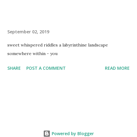
September 02, 2019
sweet whispered riddles a labyrinthine landscape
somewhere within - you
SHARE
POST A COMMENT
READ MORE
Powered by Blogger